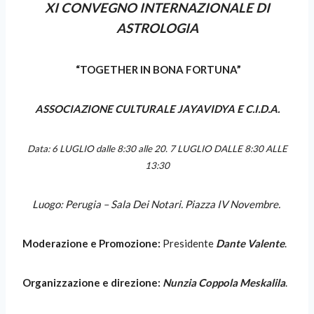
XI CONVEGNO INTERNAZIONALE DI
ASTROLOGIA
“TOGETHER IN BONA FORTUNA”
ASSOCIAZIONE CULTURALE JAYAVIDYA E C.I.D.A.
Data: 6 LUGLIO dalle 8:30 alle 20. 7 LUGLIO DALLE 8:30 ALLE
13:30
Luogo: Perugia – Sala Dei Notari. Piazza IV Novembre.
Moderazione e Promozione:
Presidente
Dante Valente
.
Organizzazione e direzione:
Nunzia Coppola Meskalila
.