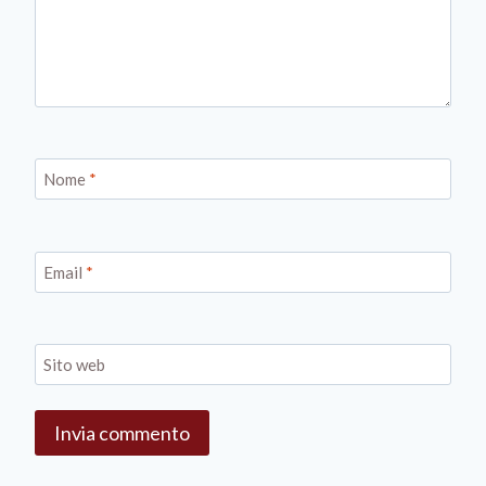
Nome
*
Email
*
Sito web