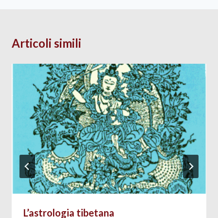
Articoli simili
L’astrologia tibetana