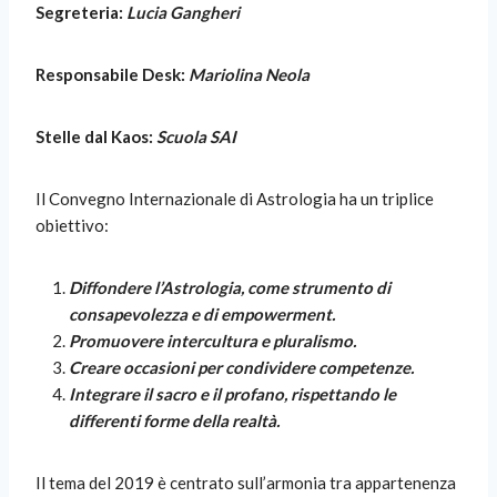
Segreteria:
Lucia Gangheri
Responsabile Desk:
Mariolina Neola
Stelle dal Kaos:
Scuola SAI
Il Convegno Internazionale di Astrologia ha un triplice
obiettivo:
Diffondere l’Astrologia, come strumento di
consapevolezza e di empowerment.
Promuovere intercultura e pluralismo.
Creare occasioni per condividere competenze.
Integrare il sacro e il profano, rispettando le
differenti forme della realtà.
Il tema del 2019 è centrato sull’armonia tra appartenenza