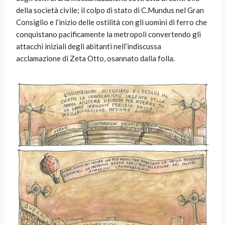
della società civile; il colpo di stato di C.Mundus nel Gran
Consiglio e l’inizio delle ostilità con gli uomini di ferro che
conquistano pacificamente la metropoli convertendo gli
attacchi iniziali degli abitanti nell’indiscussa
acclamazione di Zeta Otto, osannato dalla folla.