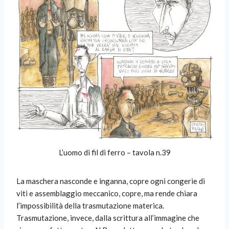
L’uomo di fil di ferro – tavola n.39
La maschera nasconde e inganna, copre ogni congerie di
viti e assemblaggio meccanico, copre, ma rende chiara
l’impossibilità della trasmutazione materica.
Trasmutazione, invece, dalla scrittura all’immagine che