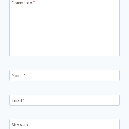
Commento
*
Nome
*
Email
*
Sito web