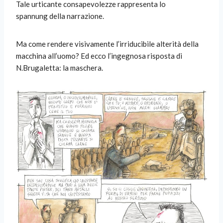
Tale urticante consapevolezze rappresenta lo
spannung della narrazione.
Ma come rendere visivamente l’irriducibile alterità della
macchina all’uomo? Ed ecco l’ingegnosa risposta di
N.Brugaletta: la maschera.