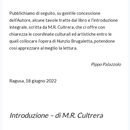
Pubblichiamo di seguito, su gentile concessione
dell’Autore, alcune tavole tratte dal libro e l’introduzione
integrale, scritta da M.R. Cultrera, che ci offre con
chiarezza le coordinate culturali ed artistiche entro le
quali collocare l’opera di Nunzio Brugaletta, potendone
così apprezzare al meglio la lettura.
Pippo Palazzolo
Ragusa, 18 giugno 2022
Introduzione – di M.R. Cultrera