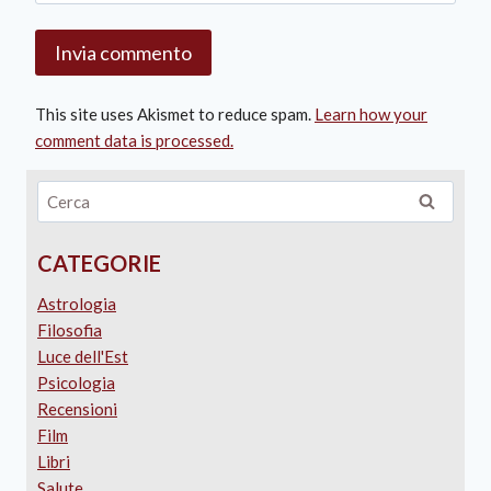
This site uses Akismet to reduce spam.
Learn how your
comment data is processed.
CATEGORIE
Astrologia
Filosofia
Luce dell'Est
Psicologia
Recensioni
Film
Libri
Salute