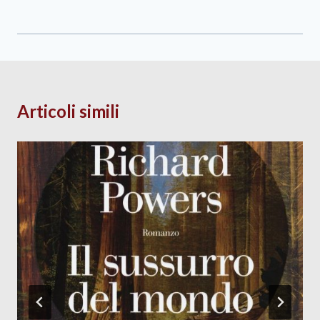
Articoli simili