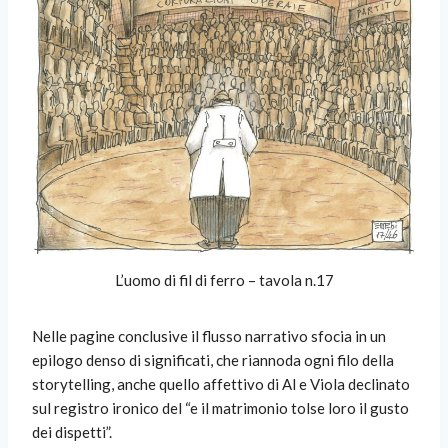
L’uomo di fil di ferro – tavola n.17
Nelle pagine conclusive il flusso narrativo sfocia in un
epilogo denso di significati, che riannoda ogni filo della
storytelling, anche quello affettivo di Al e Viola declinato
sul registro ironico del “e il matrimonio tolse loro il gusto
dei dispetti”.