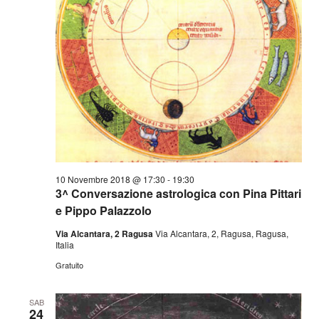
10 Novembre 2018 @ 17:30
-
19:30
3^ Conversazione astrologica con Pina Pittari
e Pippo Palazzolo
Via Alcantara, 2 Ragusa
Via Alcantara, 2, Ragusa, Ragusa,
Italia
Gratuito
SAB
24