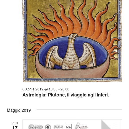
6 Aprile 2019 @ 18:00
-
20:00
Astrologia: Plutone, il viaggio agli inferi.
Maggio 2019
VEN
17