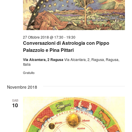
27 Ottobre 2018 @ 17:30
-
19:30
Conversazioni di Astrologia con Pippo
Palazzolo e Pina Pittari
Via Alcantara, 2 Ragusa
Via Alcantara, 2, Ragusa, Ragusa,
Italia
Gratuito
Novembre 2018
SAB
10