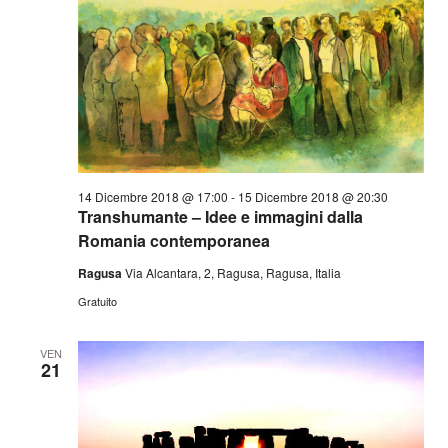
14 Dicembre 2018 @ 17:00
-
15 Dicembre 2018 @ 20:30
Transhumante – Idee e immagini dalla
Romania contemporanea
Ragusa
Via Alcantara, 2, Ragusa, Ragusa, Italia
Gratuito
VEN
21