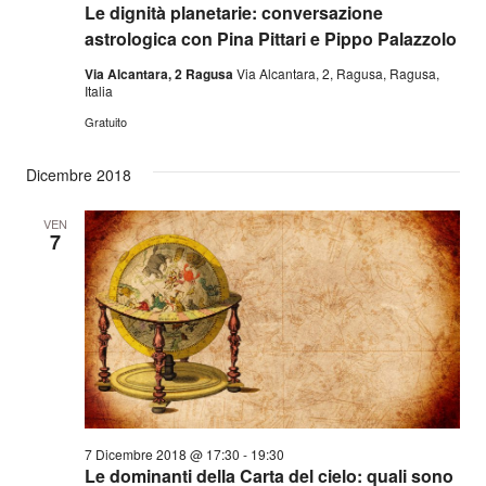
Le dignità planetarie: conversazione
astrologica con Pina Pittari e Pippo Palazzolo
Via Alcantara, 2 Ragusa
Via Alcantara, 2, Ragusa, Ragusa,
Italia
Gratuito
Dicembre 2018
VEN
7
7 Dicembre 2018 @ 17:30
-
19:30
Le dominanti della Carta del cielo: quali sono