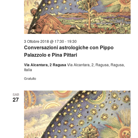
3 Ottobre 2018 @ 17:30
-
19:30
Conversazioni astrologiche con Pippo
Palazzolo e Pina Pittari
Via Alcantara, 2 Ragusa
Via Alcantara, 2, Ragusa, Ragusa,
Italia
Gratuito
SAB
27