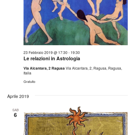
23 Febbraio 2019 @ 17:30
-
19:30
Le relazioni in Astrologia
Via Alcantara, 2 Ragusa
Via Alcantara, 2, Ragusa, Ragusa,
Italia
Gratuito
Aprile 2019
SAB
6