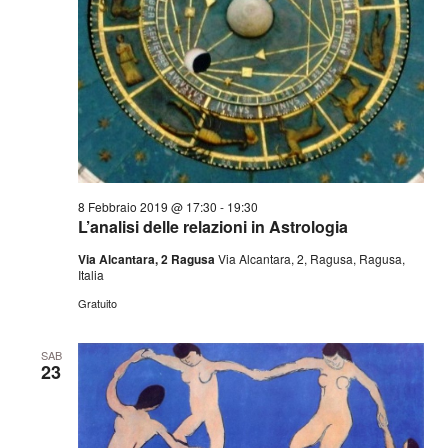
8 Febbraio 2019 @ 17:30
-
19:30
L’analisi delle relazioni in Astrologia
Via Alcantara, 2 Ragusa
Via Alcantara, 2, Ragusa, Ragusa,
Italia
Gratuito
SAB
23