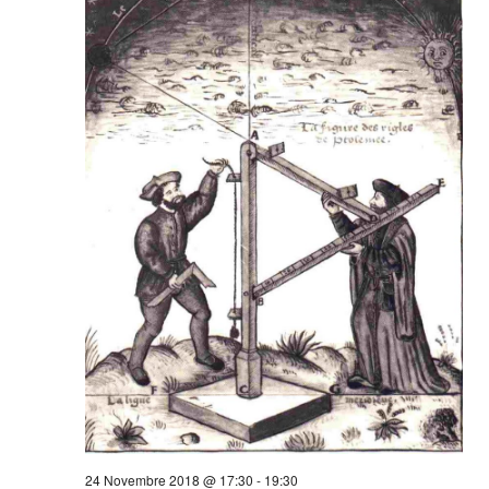
24 Novembre 2018 @ 17:30
-
19:30