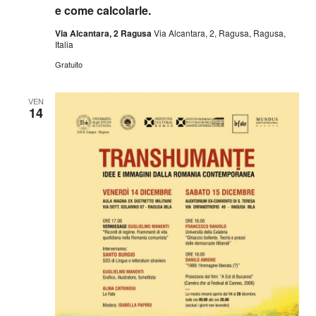
e come calcolarle.
Via Alcantara, 2 Ragusa
Via Alcantara, 2, Ragusa, Ragusa,
Italia
Gratuito
VEN
14