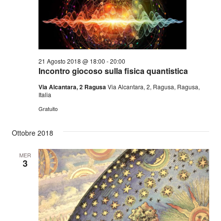
21 Agosto 2018 @ 18:00
-
20:00
Incontro giocoso sulla fisica quantistica
Via Alcantara, 2 Ragusa
Via Alcantara, 2, Ragusa, Ragusa,
Italia
Gratuito
Ottobre 2018
MER
3