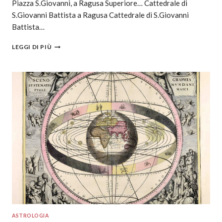
Piazza S.Giovanni, a Ragusa Superiore… Cattedrale di
S.Giovanni Battista a Ragusa Cattedrale di S.Giovanni
Battista…
LEGGI DI PIÙ
ASTROLOGIA