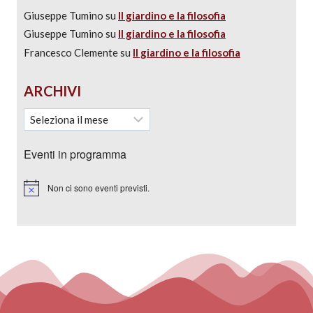
Giuseppe Tumino
su
Il giardino e la filosofia
Giuseppe Tumino
su
Il giardino e la filosofia
Francesco Clemente
su
Il giardino e la filosofia
ARCHIVI
Eventi in programma
Non ci sono eventi previsti.
Notice