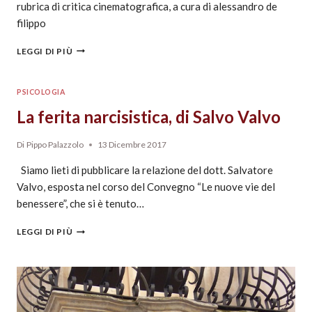
rubrica di critica cinematografica, a cura di alessandro de
filippo
LEGGI DI PIÙ
PSICOLOGIA
La ferita narcisistica, di Salvo Valvo
Di
Pippo Palazzolo
13 Dicembre 2017
Siamo lieti di pubblicare la relazione del dott. Salvatore
Valvo, esposta nel corso del Convegno “Le nuove vie del
benessere”, che si è tenuto…
LEGGI DI PIÙ