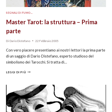
SEGNALI DI FUMO...
Master Tarot: la struttura – Prima
parte
Di
Dario Distefano
22 Febbraio 2005
Con vero piacere presentiamo ai nostri lettori la prima parte
di un saggio di Dario Distefano, esperto studioso del
simbolismo dei Tarocchi. Si tratta di…
LEGGI DI PIÙ