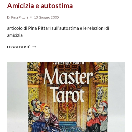
Amicizia e autostima
Di
Pina Pittari
13 Giugno 2005
articolo di Pina Pittari sull’autostima e le relazioni di
amicizia
LEGGI DI PIÙ