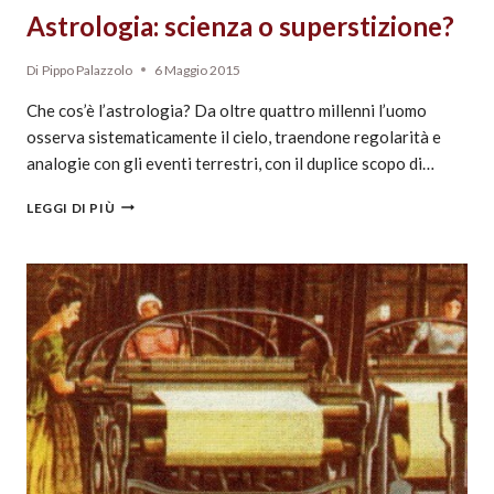
Astrologia: scienza o superstizione?
Di
Pippo Palazzolo
6 Maggio 2015
Che cos’è l’astrologia? Da oltre quattro millenni l’uomo
osserva sistematicamente il cielo, traendone regolarità e
analogie con gli eventi terrestri, con il duplice scopo di…
LEGGI DI PIÙ