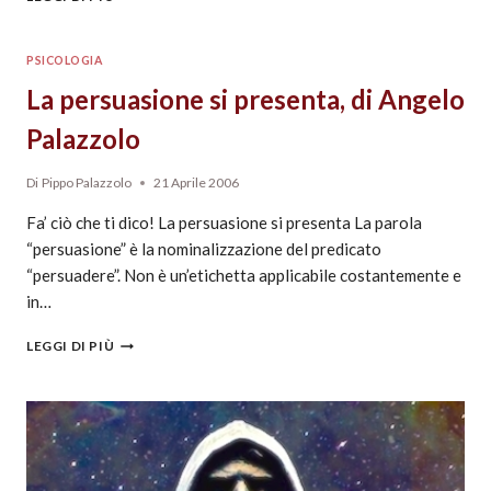
PSICOLOGIA
La persuasione si presenta, di Angelo
Palazzolo
Di
Pippo Palazzolo
21 Aprile 2006
Fa’ ciò che ti dico! La persuasione si presenta La parola
“persuasione” è la nominalizzazione del predicato
“persuadere”. Non è un’etichetta applicabile costantemente e
in…
LEGGI DI PIÙ