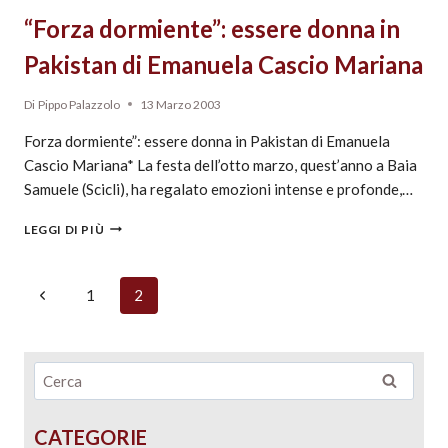
“Forza dormiente”: essere donna in
Pakistan di Emanuela Cascio Mariana
Di
Pippo Palazzolo
13 Marzo 2003
Forza dormiente”: essere donna in Pakistan di Emanuela
Cascio Mariana* La festa dell’otto marzo, quest’anno a Baia
Samuele (Scicli), ha regalato emozioni intense e profonde,…
LEGGI DI PIÙ
1
2
CATEGORIE