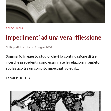
PSICOLOGIA
Impedimenti ad una vera riflessione
Di
Pippo Palazzolo
1 Luglio 2007
Sommario In questo studio, che è la continuazione di tre
ricerche precedenti, sono esaminate le relazioni in ambito
scolastico tra un compito impegnativo ed il…
LEGGI DI PIÙ